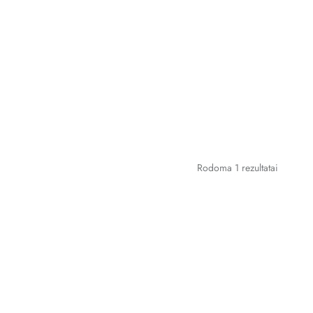
Rodoma 1 rezultatai