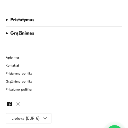
Pristatymas
Grąžinimas
Apie mus
Kontaktai
Pristatymo politika
Grąžinimo politika
Privatumo politika
Lietuva (EUR €)