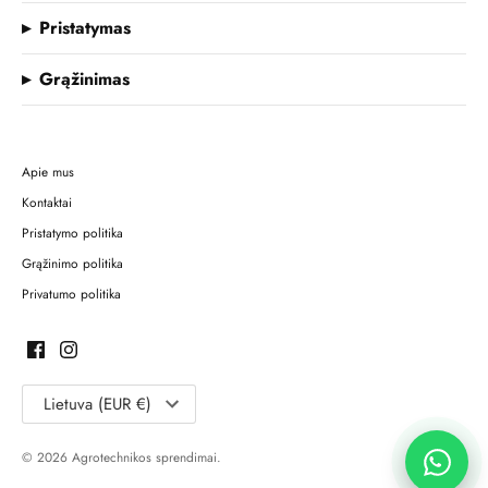
Pristatymas
Grąžinimas
Apie mus
Kontaktai
Pristatymo politika
Grąžinimo politika
Privatumo politika
Lietuva (EUR €)
© 2026 Agrotechnikos sprendimai.