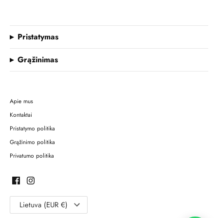
Pristatymas
Grąžinimas
Apie mus
Kontaktai
Pristatymo politika
Grąžinimo politika
Privatumo politika
Lietuva (EUR €)