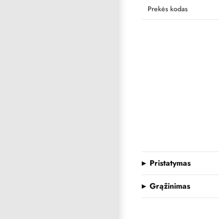
Prekės kodas
Pristatymas
Grąžinimas