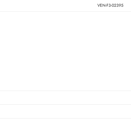
VEN-F3-02395