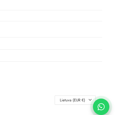
Lietuva (EUR €)